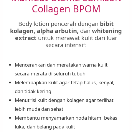
Collagen BPOM
Body lotion pencerah dengan
bibit
kolagen, alpha arbutin,
dan
whitening
extract
untuk merawat kulit dari luar
secara intensif:
Mencerahkan dan meratakan warna kulit
secara merata di seluruh tubuh
Melembapkan kulit agar tetap halus, kenyal,
dan tidak kering
Menutrisi kulit dengan kolagen agar terlihat
lebih muda dan sehat
Membantu menyamarkan noda hitam, bekas
luka, dan belang pada kulit