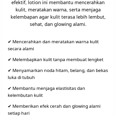
efektif, lotion ini membantu mencerahkan
kulit, meratakan warna, serta menjaga
kelembapan agar kulit terasa lebih lembut,
sehat, dan glowing alami.
✔ Mencerahkan dan meratakan warna kulit
secara alami
✔ Melembapkan kulit tanpa membuat lengket
✔ Menyamarkan noda hitam, belang, dan bekas
luka di tubuh
✔ Membantu menjaga elastisitas dan
kelembutan kulit
✔ Memberikan efek cerah dan glowing alami
setiap hari