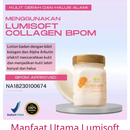
Manfaat Utama Lumisoft