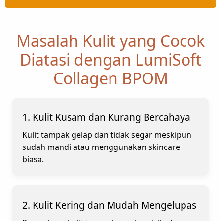
Masalah Kulit yang Cocok
Diatasi dengan LumiSoft
Collagen BPOM
1. Kulit Kusam dan Kurang Bercahaya
Kulit tampak gelap dan tidak segar meskipun
sudah mandi atau menggunakan skincare
biasa.
2. Kulit Kering dan Mudah Mengelupas