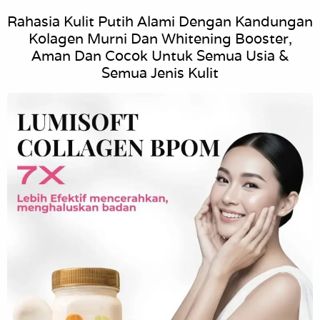
Rahasia Kulit Putih Alami Dengan Kandungan
Kolagen Murni Dan Whitening Booster,
Aman Dan Cocok Untuk Semua Usia &
Semua Jenis Kulit