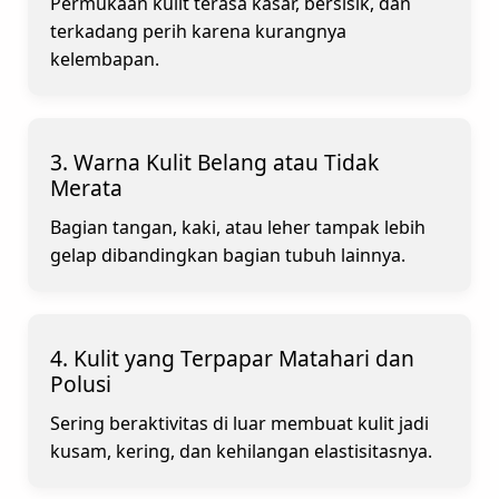
Permukaan kulit terasa kasar, bersisik, dan
terkadang perih karena kurangnya
kelembapan.
3. Warna Kulit Belang atau Tidak
Merata
Bagian tangan, kaki, atau leher tampak lebih
gelap dibandingkan bagian tubuh lainnya.
4. Kulit yang Terpapar Matahari dan
Polusi
Sering beraktivitas di luar membuat kulit jadi
kusam, kering, dan kehilangan elastisitasnya.