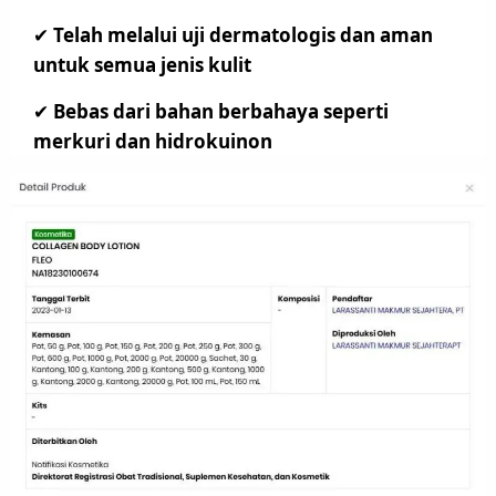
✔
Telah melalui uji dermatologis dan aman
untuk semua jenis kulit
✔
Bebas dari bahan berbahaya seperti
merkuri dan hidrokuinon