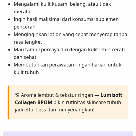
Mengalami kulit kusam, belang, atau tidak
merata
Ingin hasil maksimal dari konsumsi suplemen
pencerah
Menginginkan lotion yang cepat menyerap tanpa
rasa lengket
Mau tampil percaya diri dengan kulit lebih cerah
dan sehat
Membutuhkan perawatan ringan harian untuk
kulit tubuh
🌸 Aroma lembut & tekstur ringan —
Lumisoft
Collagen BPOM
bikin rutinitas skincare tubuh
jadi effortless dan menyenangkan!