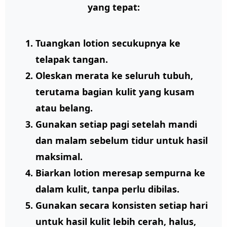
yang tepat:
Tuangkan lotion secukupnya ke
telapak tangan.
Oleskan merata ke seluruh tubuh,
terutama bagian kulit yang kusam
atau belang.
Gunakan setiap pagi setelah mandi
dan malam sebelum tidur untuk hasil
maksimal.
Biarkan lotion meresap sempurna ke
dalam kulit, tanpa perlu dibilas.
Gunakan secara konsisten setiap hari
untuk hasil kulit lebih cerah, halus,