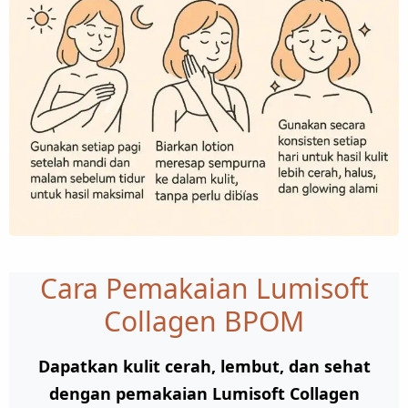
Cara Pemakaian Lumisoft
Collagen BPOM
Dapatkan kulit cerah, lembut, dan sehat
dengan pemakaian
Lumisoft Collagen