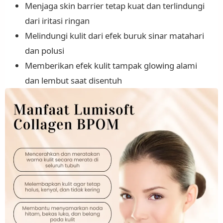
Menjaga skin barrier tetap kuat dan terlindungi
dari iritasi ringan
Melindungi kulit dari efek buruk sinar matahari
dan polusi
Memberikan efek kulit tampak glowing alami
dan lembut saat disentuh