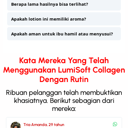
Berapa lama hasilnya bisa terlihat?
Apakah lotion ini memiliki aroma?
Apakah aman untuk ibu hamil atau menyusui?
Kata Mereka Yang Telah
Menggunakan LumiSoft Collagen
Dengan Rutin
Ribuan pelanggan telah membuktikan
khasiatnya. Berikut sebagian dari
mereka:
Raka Wijayanto, 30 tahun