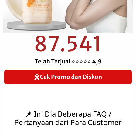
87.541
Telah Terjual ⭐⭐⭐⭐⭐ 4,9
Cek Promo dan Diskon
📌 Ini Dia Beberapa FAQ /
Pertanyaan dari Para Customer