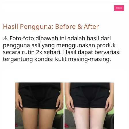
Hasil Pengguna: Before & After
⚠ Foto-foto dibawah ini adalah hasil dari
pengguna asli yang menggunakan produk
secara rutin 2x sehari. Hasil dapat bervariasi
tergantung kondisi kulit masing-masing.