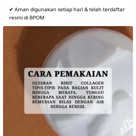
✔ Aman digunakan setiap hari & telah terdaftar
resmi di BPOM