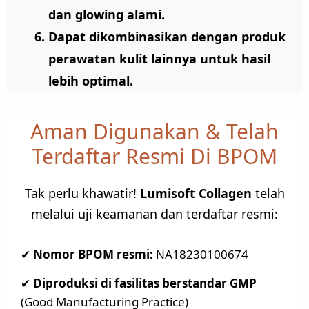
dan glowing alami.
Dapat dikombinasikan dengan produk
perawatan kulit lainnya untuk hasil
lebih optimal.
Aman Digunakan & Telah
Terdaftar Resmi Di BPOM
Tak perlu khawatir!
Lumisoft Collagen
telah
melalui uji keamanan dan terdaftar resmi:
✔
Nomor BPOM resmi:
NA18230100674
✔
Diproduksi di fasilitas berstandar GMP
(Good Manufacturing Practice)