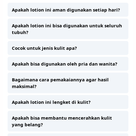
Apakah lotion ini aman digunakan setiap hari?
Apakah lotion ini bisa digunakan untuk seluruh
tubuh?
Cocok untuk jenis kulit apa?
Apakah bisa digunakan oleh pria dan wanita?
Bagaimana cara pemakaiannya agar hasil
maksimal?
Apakah lotion ini lengket di kulit?
Apakah bisa membantu mencerahkan kulit
yang belang?