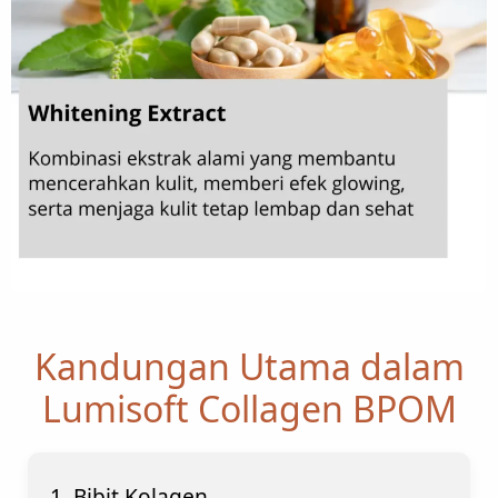
Kandungan Utama dalam
Lumisoft Collagen BPOM
1. Bibit Kolagen