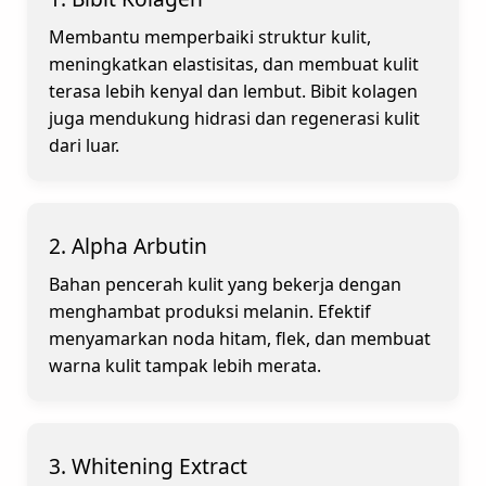
Membantu memperbaiki struktur kulit,
meningkatkan elastisitas, dan membuat kulit
terasa lebih kenyal dan lembut. Bibit kolagen
juga mendukung hidrasi dan regenerasi kulit
dari luar.
2. Alpha Arbutin
Bahan pencerah kulit yang bekerja dengan
menghambat produksi melanin. Efektif
menyamarkan noda hitam, flek, dan membuat
warna kulit tampak lebih merata.
3. Whitening Extract