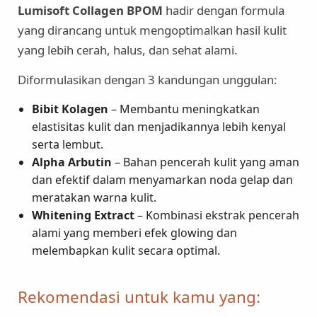
Lumisoft Collagen BPOM
hadir dengan formula
yang dirancang untuk mengoptimalkan hasil kulit
yang lebih cerah, halus, dan sehat alami.
Diformulasikan dengan 3 kandungan unggulan:
Bibit Kolagen
– Membantu meningkatkan
elastisitas kulit dan menjadikannya lebih kenyal
serta lembut.
Alpha Arbutin
– Bahan pencerah kulit yang aman
dan efektif dalam menyamarkan noda gelap dan
meratakan warna kulit.
Whitening Extract
– Kombinasi ekstrak pencerah
alami yang memberi efek glowing dan
melembapkan kulit secara optimal.
Rekomendasi untuk kamu yang: