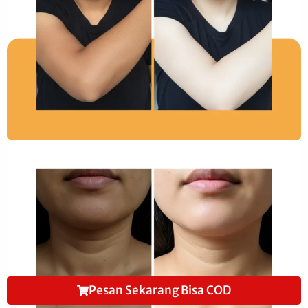
Pesan Sekarang Bisa COD