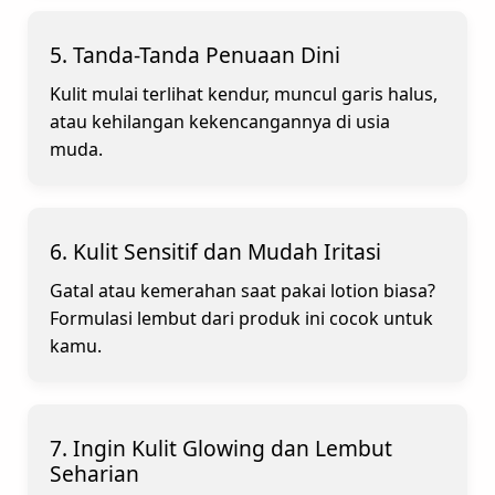
5. Tanda-Tanda Penuaan Dini
Kulit mulai terlihat kendur, muncul garis halus,
atau kehilangan kekencangannya di usia
muda.
6. Kulit Sensitif dan Mudah Iritasi
Gatal atau kemerahan saat pakai lotion biasa?
Formulasi lembut dari produk ini cocok untuk
kamu.
7. Ingin Kulit Glowing dan Lembut
Seharian