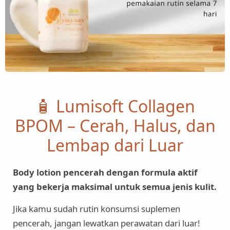
🧴 Lumisoft Collagen
BPOM – Cerah, Halus, dan
Lembap dari Luar
Body lotion pencerah dengan formula aktif
yang bekerja maksimal untuk semua jenis kulit.
Jika kamu sudah rutin konsumsi suplemen
pencerah, jangan lewatkan perawatan dari luar!