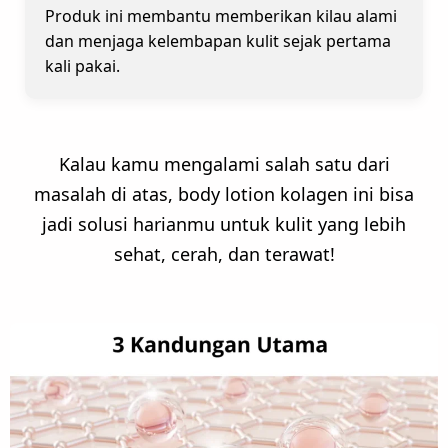
Produk ini membantu memberikan kilau alami
dan menjaga kelembapan kulit sejak pertama
kali pakai.
Kalau kamu mengalami salah satu dari
masalah di atas, body lotion kolagen ini bisa
jadi solusi harianmu untuk kulit yang lebih
sehat, cerah, dan terawat!