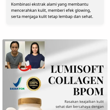
Kombinasi ekstrak alami yang membantu
mencerahkan kulit, memberi efek glowing,
serta menjaga kulit tetap lembap dan sehat.