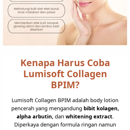
Kenapa Harus Coba
Lumisoft Collagen
BPIM?
Lumisoft Collagen BPIM adalah body lotion
pencerah yang mengandung
bibit kolagen,
alpha arbutin,
dan
whitening extract
.
Diperkaya dengan formula ringan namun